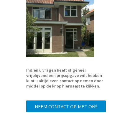
Indien u vragen heeft of geheel
vrijblijvend een prijsopgave wilt hebben
kunt u altijd even contact op nemen door
middel op de knop hiernaast te klikken.
NEEM CONTACT OP MET ONS