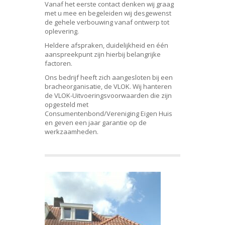
Vanaf het eerste contact denken wij graag
met u mee en begeleiden wij desgewenst
de gehele verbouwing vanaf ontwerp tot
oplevering.
Heldere afspraken, duidelijkheid en één
aanspreekpunt zijn hierbij belangrijke
factoren.
Ons bedrijf heeft zich aangesloten bij een
bracheorganisatie, de
VLOK
. Wij hanteren
de VLOK-Uitvoeringsvoorwaarden die zijn
opgesteld met
Consumentenbond/Vereniging Eigen Huis
en geven een jaar garantie op de
werkzaamheden.