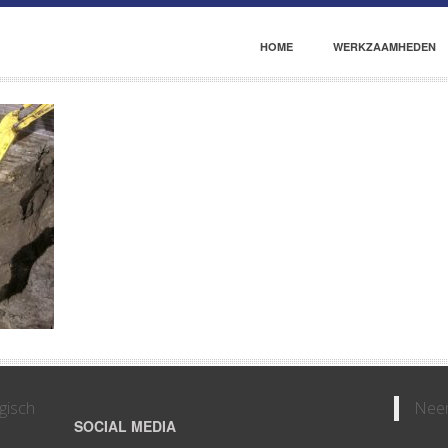
HOME
WERKZAAMHEDEN
gisch
Neem
SOCIAL MEDIA