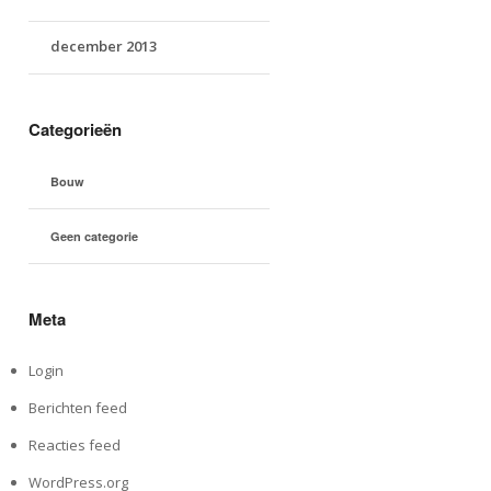
december 2013
Categorieën
Bouw
Geen categorie
Meta
Login
Berichten feed
Reacties feed
WordPress.org