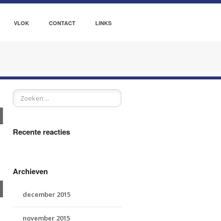
VLOK
CONTACT
LINKS
Recente reacties
Archieven
december 2015
november 2015