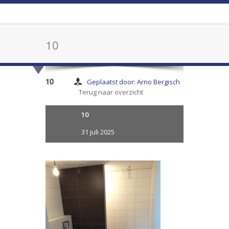
10
10
Geplaatst door: Arno Bergisch
Terug naar overzicht
10
31 juli 2025