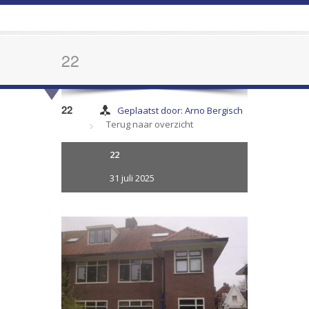
22
22
Geplaatst door: Arno Bergisch
Terug naar overzicht
22
31 juli 2025