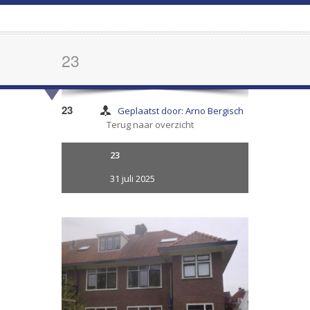
23
23
Geplaatst door: Arno Bergisch
Terug naar overzicht
23
31 juli 2025