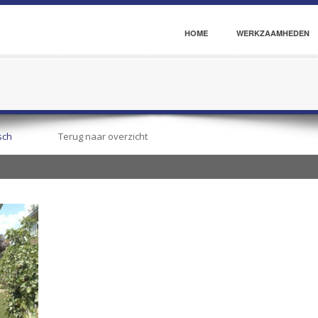
HOME
WERKZAAMHEDEN
sch
Terug naar overzicht