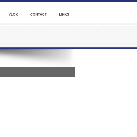
VLOK
CONTACT
LINKS