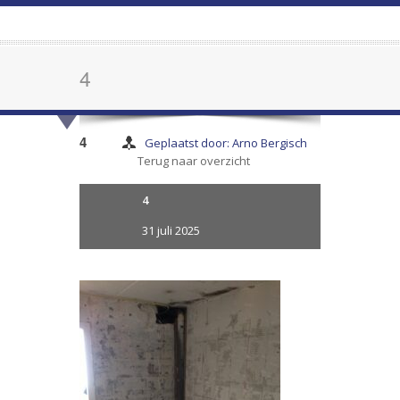
4
4
Geplaatst door: Arno Bergisch
Terug naar overzicht
4
31 juli 2025